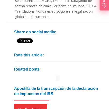
se encuentre en Miami, Orlando o trabajando de
forma remota en cualquier parte del mundo, EKO 4
Translations Florida es su socio en la legalización
global de documentos.
Share on social media:
Rate this article:
Related posts
Apostilla de la transcripción de la declaración
de impuestos del IRS