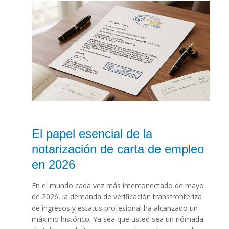
El papel esencial de la
notarización de carta de empleo
en 2026
En el mundo cada vez más interconectado de mayo
de 2026, la demanda de verificación transfronteriza
de ingresos y estatus profesional ha alcanzado un
máximo histórico. Ya sea que usted sea un nómada