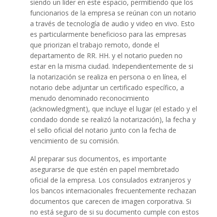
siendo un líder en este espacio, permitiendo que los
funcionarios de la empresa se reúnan con un notario
a través de tecnología de audio y video en vivo. Esto
es particularmente beneficioso para las empresas
que priorizan el trabajo remoto, donde el
departamento de RR. HH. y el notario pueden no
estar en la misma ciudad. Independientemente de si
la notarización se realiza en persona o en línea, el
notario debe adjuntar un certificado específico, a
menudo denominado reconocimiento
(acknowledgment), que incluye el lugar (el estado y el
condado donde se realizó la notarización), la fecha y
el sello oficial del notario junto con la fecha de
vencimiento de su comisión.
Al preparar sus documentos, es importante
asegurarse de que estén en papel membretado
oficial de la empresa. Los consulados extranjeros y
los bancos internacionales frecuentemente rechazan
documentos que carecen de imagen corporativa. Si
no está seguro de si su documento cumple con estos