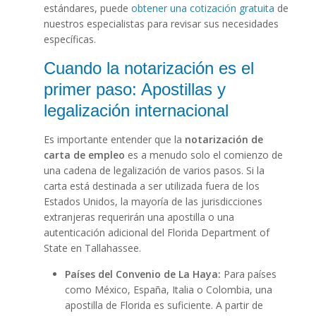
estándares, puede
obtener una cotización gratuita
de
nuestros especialistas para revisar sus necesidades
específicas.
Cuando la notarización es el
primer paso: Apostillas y
legalización internacional
Es importante entender que la
notarización de
carta de empleo
es a menudo solo el comienzo de
una cadena de legalización de varios pasos. Si la
carta está destinada a ser utilizada fuera de los
Estados Unidos, la mayoría de las jurisdicciones
extranjeras requerirán una apostilla o una
autenticación adicional del Florida Department of
State en Tallahassee.
Países del Convenio de La Haya:
Para países
como México, España, Italia o Colombia, una
apostilla de Florida es suficiente. A partir de