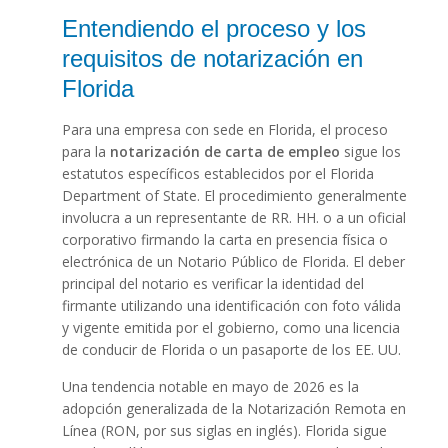
Entendiendo el proceso y los
requisitos de notarización en
Florida
Para una empresa con sede en Florida, el proceso
para la
notarización de carta de empleo
sigue los
estatutos específicos establecidos por el Florida
Department of State. El procedimiento generalmente
involucra a un representante de RR. HH. o a un oficial
corporativo firmando la carta en presencia física o
electrónica de un Notario Público de Florida. El deber
principal del notario es verificar la identidad del
firmante utilizando una identificación con foto válida
y vigente emitida por el gobierno, como una licencia
de conducir de Florida o un pasaporte de los EE. UU.
Una tendencia notable en mayo de 2026 es la
adopción generalizada de la Notarización Remota en
Línea (RON, por sus siglas en inglés). Florida sigue