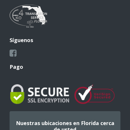
Síguenos
Pago
Nuestras ubicaciones en Florida cerca
de usted