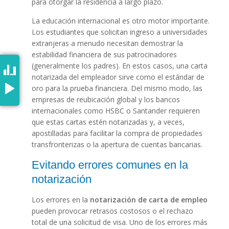
para otorgar la residencia a largo plazo.
La educación internacional es otro motor importante.
Los estudiantes que solicitan ingreso a universidades
extranjeras a menudo necesitan demostrar la
estabilidad financiera de sus patrocinadores
(generalmente los padres). En estos casos, una carta
notarizada del empleador sirve como el estándar de
oro para la prueba financiera. Del mismo modo, las
empresas de reubicación global y los bancos
internacionales como HSBC o Santander requieren
que estas cartas estén notarizadas y, a veces,
apostilladas para facilitar la compra de propiedades
transfronterizas o la apertura de cuentas bancarias.
Evitando errores comunes en la
notarización
Los errores en la
notarización de carta de empleo
pueden provocar retrasos costosos o el rechazo
total de una solicitud de visa. Uno de los errores más