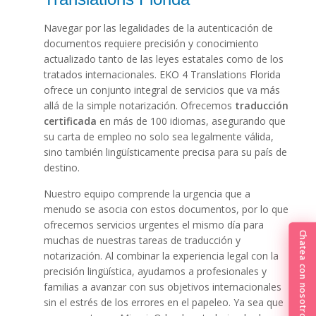
Navegar por las legalidades de la autenticación de
documentos requiere precisión y conocimiento
actualizado tanto de las leyes estatales como de los
tratados internacionales. EKO 4 Translations Florida
ofrece un conjunto integral de servicios que va más
allá de la simple notarización. Ofrecemos
traducción
certificada
en más de 100 idiomas, asegurando que
su carta de empleo no solo sea legalmente válida,
sino también lingüísticamente precisa para su país de
destino.
Nuestro equipo comprende la urgencia que a
menudo se asocia con estos documentos, por lo que
ofrecemos servicios urgentes el mismo día para
Chatea con nosotros
muchas de nuestras tareas de traducción y
notarización. Al combinar la experiencia legal con la
precisión lingüística, ayudamos a profesionales y
familias a avanzar con sus objetivos internacionales
sin el estrés de los errores en el papeleo. Ya sea que