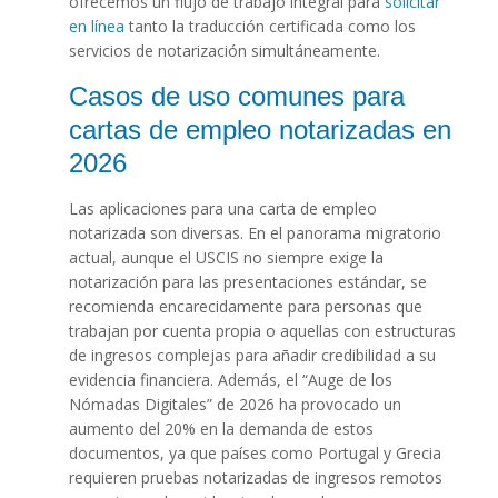
ofrecemos un flujo de trabajo integral para
solicitar
en línea
tanto la traducción certificada como los
servicios de notarización simultáneamente.
Casos de uso comunes para
cartas de empleo notarizadas en
2026
Las aplicaciones para una carta de empleo
notarizada son diversas. En el panorama migratorio
actual, aunque el USCIS no siempre exige la
notarización para las presentaciones estándar, se
recomienda encarecidamente para personas que
trabajan por cuenta propia o aquellas con estructuras
de ingresos complejas para añadir credibilidad a su
evidencia financiera. Además, el “Auge de los
Nómadas Digitales” de 2026 ha provocado un
aumento del 20% en la demanda de estos
documentos, ya que países como Portugal y Grecia
requieren pruebas notarizadas de ingresos remotos