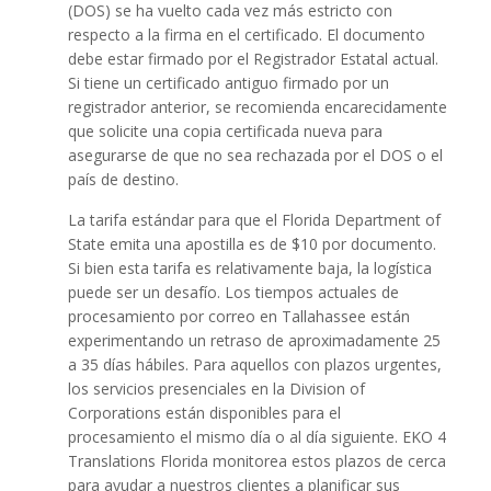
(DOS) se ha vuelto cada vez más estricto con
respecto a la firma en el certificado. El documento
debe estar firmado por el Registrador Estatal actual.
Si tiene un certificado antiguo firmado por un
registrador anterior, se recomienda encarecidamente
que solicite una copia certificada nueva para
asegurarse de que no sea rechazada por el DOS o el
país de destino.
La tarifa estándar para que el Florida Department of
State emita una apostilla es de $10 por documento.
Si bien esta tarifa es relativamente baja, la logística
puede ser un desafío. Los tiempos actuales de
procesamiento por correo en Tallahassee están
experimentando un retraso de aproximadamente 25
a 35 días hábiles. Para aquellos con plazos urgentes,
los servicios presenciales en la Division of
Corporations están disponibles para el
procesamiento el mismo día o al día siguiente. EKO 4
Translations Florida monitorea estos plazos de cerca
para ayudar a nuestros clientes a planificar sus