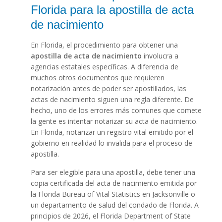
Florida para la apostilla de acta
de nacimiento
En Florida, el procedimiento para obtener una
apostilla de acta de nacimiento
involucra a
agencias estatales específicas. A diferencia de
muchos otros documentos que requieren
notarización antes de poder ser apostillados, las
actas de nacimiento siguen una regla diferente. De
hecho, uno de los errores más comunes que comete
la gente es intentar notarizar su acta de nacimiento.
En Florida, notarizar un registro vital emitido por el
gobierno en realidad lo invalida para el proceso de
apostilla.
Para ser elegible para una apostilla, debe tener una
copia certificada del acta de nacimiento emitida por
la Florida Bureau of Vital Statistics en Jacksonville o
un departamento de salud del condado de Florida. A
principios de 2026, el Florida Department of State