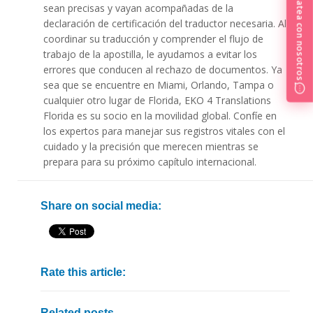
Chatea con nosotros
sean precisas y vayan acompañadas de la
declaración de certificación del traductor necesaria. Al
coordinar su traducción y comprender el flujo de
trabajo de la apostilla, le ayudamos a evitar los
errores que conducen al rechazo de documentos. Ya
sea que se encuentre en Miami, Orlando, Tampa o
cualquier otro lugar de Florida, EKO 4 Translations
Florida es su socio en la movilidad global. Confíe en
los expertos para manejar sus registros vitales con el
cuidado y la precisión que merecen mientras se
prepara para su próximo capítulo internacional.
Share on social media:
Rate this article:
Related posts