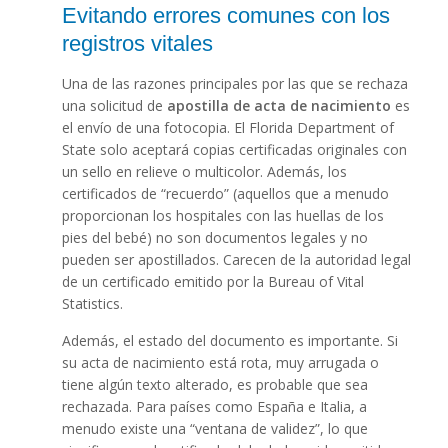
Evitando errores comunes con los
registros vitales
Una de las razones principales por las que se rechaza
una solicitud de
apostilla de acta de nacimiento
es
el envío de una fotocopia. El Florida Department of
State solo aceptará copias certificadas originales con
un sello en relieve o multicolor. Además, los
certificados de “recuerdo” (aquellos que a menudo
proporcionan los hospitales con las huellas de los
pies del bebé) no son documentos legales y no
pueden ser apostillados. Carecen de la autoridad legal
de un certificado emitido por la Bureau of Vital
Statistics.
Además, el estado del documento es importante. Si
su acta de nacimiento está rota, muy arrugada o
tiene algún texto alterado, es probable que sea
rechazada. Para países como España e Italia, a
menudo existe una “ventana de validez”, lo que