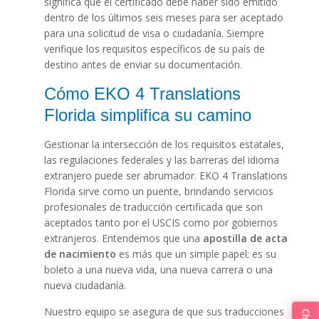
significa que el certificado debe haber sido emitido
dentro de los últimos seis meses para ser aceptado
para una solicitud de visa o ciudadanía. Siempre
verifique los requisitos específicos de su país de
destino antes de enviar su documentación.
Cómo EKO 4 Translations
Florida simplifica su camino
Gestionar la intersección de los requisitos estatales,
las regulaciones federales y las barreras del idioma
extranjero puede ser abrumador. EKO 4 Translations
Florida sirve como un puente, brindando servicios
profesionales de traducción certificada que son
aceptados tanto por el USCIS como por gobiernos
extranjeros. Entendemos que una
apostilla de acta
de nacimiento
es más que un simple papel; es su
boleto a una nueva vida, una nueva carrera o una
nueva ciudadanía.
Nuestro equipo se asegura de que sus traducciones