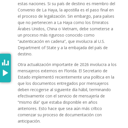
estas naciones. Si su país de destino es miembro del
Convenio de La Haya, la apostilla es el paso final en
el proceso de legalización. Sin embargo, para países
que no pertenecen a La Haya como los Emiratos
Árabes Unidos, China o Vietnam, debe someterse a
un proceso más riguroso conocido como
“autenticación en cadena”, que involucra al U.S.
Department of State y a la embajada del país de
destino.
Otra actualización importante de 2026 involucra a los
mensajeros externos en Florida. El Secretario de
Estado implementó recientemente una política en la
que los documentos entregados por mensajeros
deben recogerse al siguiente día hábil, terminando
efectivamente con el servicio de mensajería de
“mismo día” que estaba disponible en años
anteriores. Esto hace que sea aún más crítico
comenzar su proceso de documentación con
anticipación.