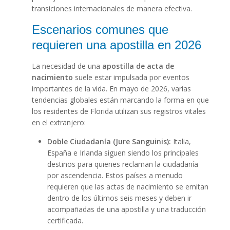
transiciones internacionales de manera efectiva.
Escenarios comunes que
requieren una apostilla en 2026
La necesidad de una
apostilla de acta de
nacimiento
suele estar impulsada por eventos
importantes de la vida. En mayo de 2026, varias
tendencias globales están marcando la forma en que
los residentes de Florida utilizan sus registros vitales
en el extranjero:
Doble Ciudadanía (Jure Sanguinis):
Italia,
España e Irlanda siguen siendo los principales
destinos para quienes reclaman la ciudadanía
por ascendencia. Estos países a menudo
requieren que las actas de nacimiento se emitan
dentro de los últimos seis meses y deben ir
acompañadas de una apostilla y una traducción
certificada.