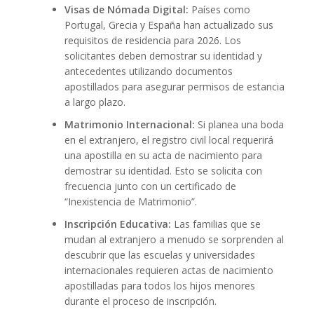
Visas de Nómada Digital:
Países como
Portugal, Grecia y España han actualizado sus
requisitos de residencia para 2026. Los
solicitantes deben demostrar su identidad y
antecedentes utilizando documentos
apostillados para asegurar permisos de estancia
a largo plazo.
Matrimonio Internacional:
Si planea una boda
en el extranjero, el registro civil local requerirá
una apostilla en su acta de nacimiento para
demostrar su identidad. Esto se solicita con
frecuencia junto con un certificado de
“Inexistencia de Matrimonio”.
Inscripción Educativa:
Las familias que se
mudan al extranjero a menudo se sorprenden al
descubrir que las escuelas y universidades
internacionales requieren actas de nacimiento
apostilladas para todos los hijos menores
durante el proceso de inscripción.