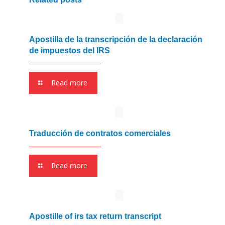
Apostilla de la transcripción de la declaración
de impuestos del IRS
Read more
Traducción de contratos comerciales
Read more
Apostille of irs tax return transcript