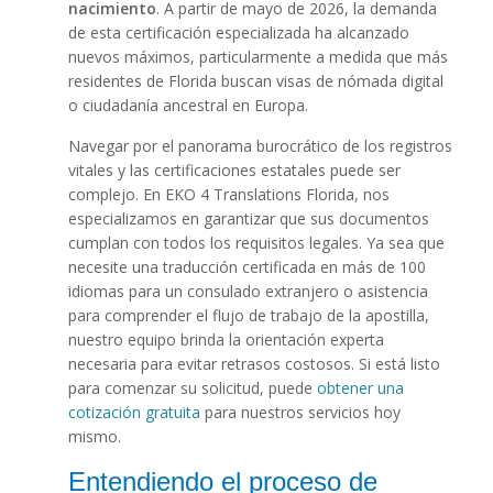
nacimiento
. A partir de mayo de 2026, la demanda
de esta certificación especializada ha alcanzado
nuevos máximos, particularmente a medida que más
residentes de Florida buscan visas de nómada digital
o ciudadanía ancestral en Europa.
Navegar por el panorama burocrático de los registros
vitales y las certificaciones estatales puede ser
complejo. En EKO 4 Translations Florida, nos
especializamos en garantizar que sus documentos
cumplan con todos los requisitos legales. Ya sea que
necesite una traducción certificada en más de 100
idiomas para un consulado extranjero o asistencia
para comprender el flujo de trabajo de la apostilla,
nuestro equipo brinda la orientación experta
necesaria para evitar retrasos costosos. Si está listo
para comenzar su solicitud, puede
obtener una
cotización gratuita
para nuestros servicios hoy
mismo.
Entendiendo el proceso de