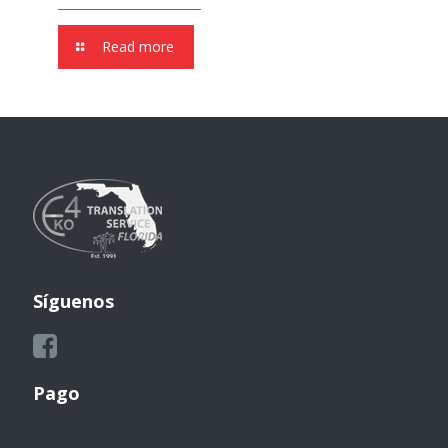
Read more
Síguenos
Pago