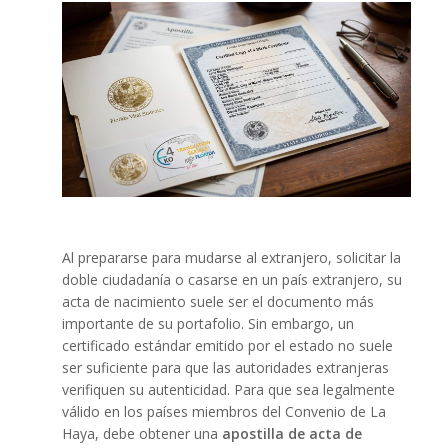
Al prepararse para mudarse al extranjero, solicitar la
doble ciudadanía o casarse en un país extranjero, su
acta de nacimiento suele ser el documento más
importante de su portafolio. Sin embargo, un
certificado estándar emitido por el estado no suele
ser suficiente para que las autoridades extranjeras
verifiquen su autenticidad. Para que sea legalmente
válido en los países miembros del Convenio de La
Haya, debe obtener una
apostilla de acta de