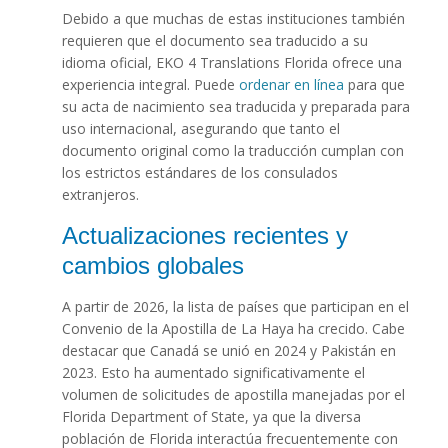
Debido a que muchas de estas instituciones también
requieren que el documento sea traducido a su
idioma oficial, EKO 4 Translations Florida ofrece una
experiencia integral. Puede
ordenar en línea
para que
su acta de nacimiento sea traducida y preparada para
uso internacional, asegurando que tanto el
documento original como la traducción cumplan con
los estrictos estándares de los consulados
extranjeros.
Actualizaciones recientes y
cambios globales
A partir de 2026, la lista de países que participan en el
Convenio de la Apostilla de La Haya ha crecido. Cabe
destacar que Canadá se unió en 2024 y Pakistán en
2023. Esto ha aumentado significativamente el
volumen de solicitudes de apostilla manejadas por el
Florida Department of State, ya que la diversa
población de Florida interactúa frecuentemente con