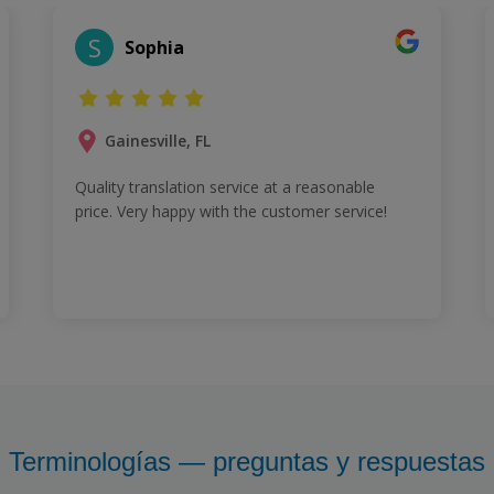
S
Sophia
Gainesville, FL
Quality translation service at a reasonable
price. Very happy with the customer service!
Terminologías — preguntas y respuestas