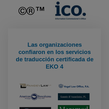
Las organizaciones
confiaron en los servicios
de traducción certificada de
EKO 4