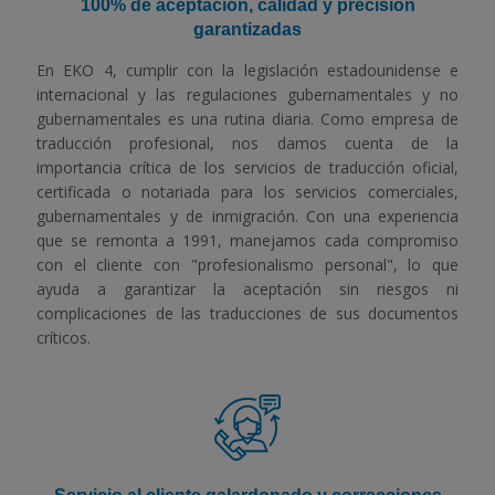
100% de aceptación, calidad y precisión
garantizadas
En EKO 4, cumplir con la legislación estadounidense e
internacional y las regulaciones gubernamentales y no
gubernamentales es una rutina diaria. Como empresa de
traducción profesional, nos damos cuenta de la
importancia crítica de los servicios de traducción oficial,
certificada o notariada para los servicios comerciales,
gubernamentales y de inmigración. Con una experiencia
que se remonta a 1991, manejamos cada compromiso
con el cliente con "profesionalismo personal", lo que
ayuda a garantizar la aceptación sin riesgos ni
complicaciones de las traducciones de sus documentos
críticos.