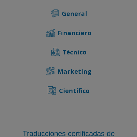
General
Financiero
Técnico
Marketing
Científico
Traducciones certificadas de