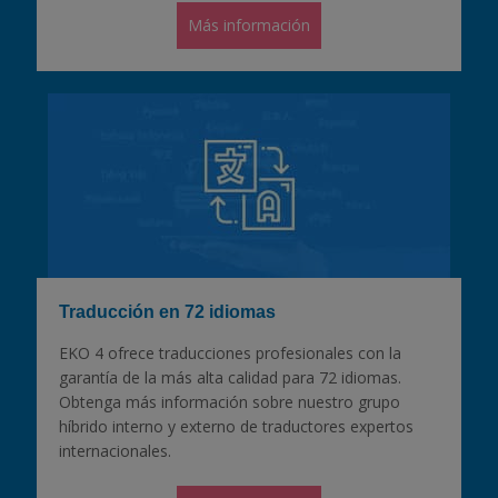
Más información
Traducción en 72 idiomas
EKO 4 ofrece traducciones profesionales con la
garantía de la más alta calidad para 72 idiomas.
Obtenga más información sobre nuestro grupo
híbrido interno y externo de traductores expertos
internacionales.