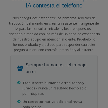
IA contesta el teléfono
Nos enorgullece estar entre los primeros servicios de
traducción del mundo en crear un asistente inteligente de
IA para las consultas iniciales y los presupuestos -
diseñado a medida con los más de 35 años de experiencia
de nuestro equipo en atención al cliente. Pruébelo: lo
hemos probado y ajustado para responder cualquier
pregunta inicial con cortesía, precisión y al instante.
Siempre humanos - el trabajo
en sí
Traductores humanos acreditados y
jurados
- nunca un resultado hecho solo
por máquinas.
Un corrector nativo adicional
revisa
cada pedido.