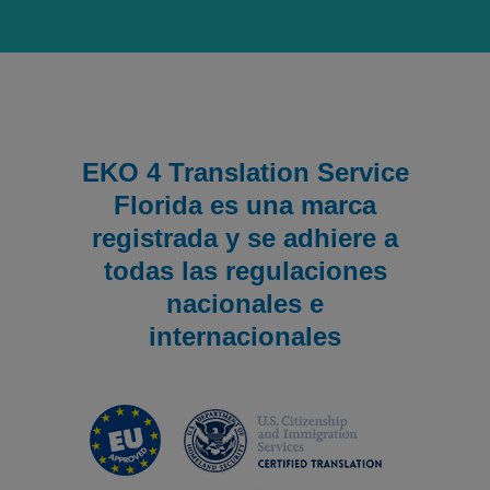
EKO 4 Translation Service
Florida es una marca
registrada y se adhiere a
todas las regulaciones
nacionales e
internacionales