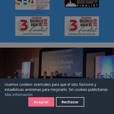
Usamos cookies: esenciales para que el sitio funcione y
estadísticas anónimas para mejorarlo. Sin cookies publicitarias.
Más información
GANADOR DEL PREMIO POR 3 años consecutivos 2016 /
Aceptar
Rechazar
2017 / 2018