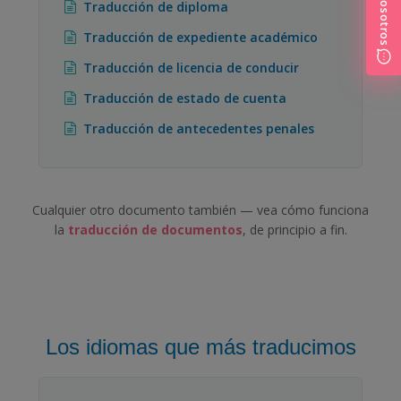
Traducción de diploma
Traducción de expediente académico
Traducción de licencia de conducir
Traducción de estado de cuenta
Traducción de antecedentes penales
Cualquier otro documento también — vea cómo funciona
la
traducción de documentos
, de principio a fin.
Los idiomas que más traducimos