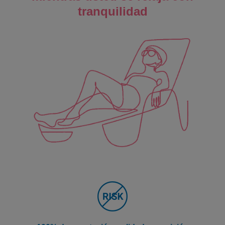
tranquilidad