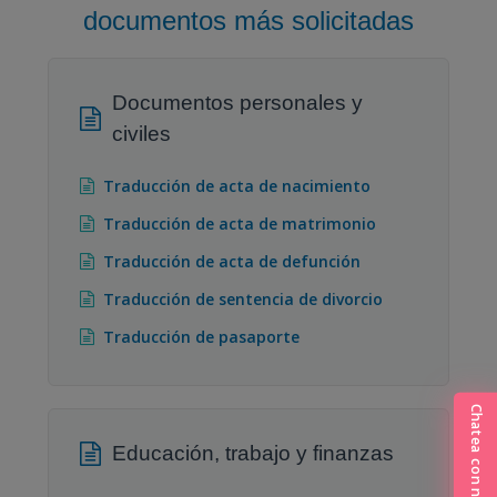
documentos más solicitadas
Documentos personales y
civiles
Traducción de acta de nacimiento
Traducción de acta de matrimonio
Traducción de acta de defunción
Traducción de sentencia de divorcio
Traducción de pasaporte
Chatea con nosotros
Educación, trabajo y finanzas