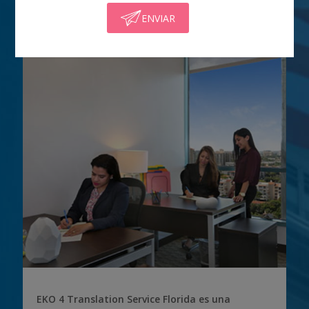
Servicios
ENVIAR
EKO 4 Translation Service Florida es una