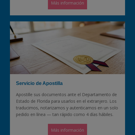
Más información
Servicio de Apostilla
Apostille sus documentos ante el Departamento de
Estado de Florida para usarlos en el extranjero. Los
traducimos, notarizamos y autenticamos en un solo
pedido en línea — tan rápido como 4 días hábiles.
Más información