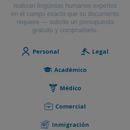
realizan lingüistas humanos expertos
en el campo exacto que su documento
requiere — solicite un presupuesto
gratuito y compruébelo.
Personal
Legal
Académico
Médico
Comercial
Inmigración