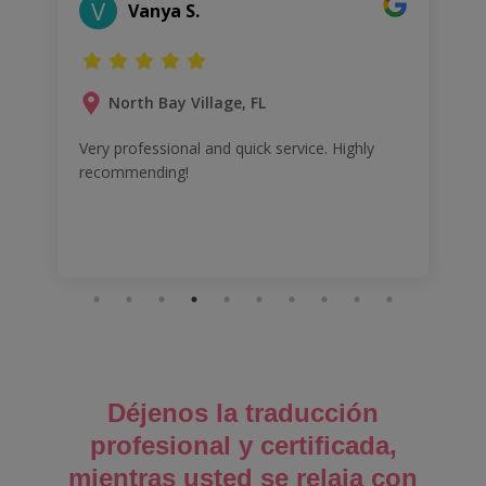
V
Vanya S.
North Bay Village, FL
Very professional and quick service. Highly
recommending!
Déjenos la traducción
profesional y certificada,
mientras usted se relaja con