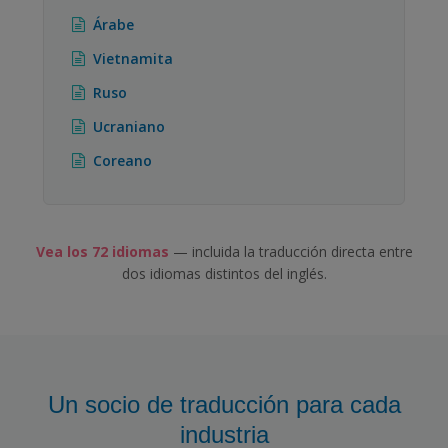
Árabe
Vietnamita
Ruso
Ucraniano
Coreano
Vea los 72 idiomas
— incluida la traducción directa entre
dos idiomas distintos del inglés.
Un socio de traducción para cada
industria