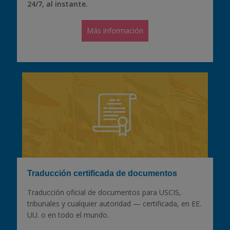
24/7, al instante.
Más información
Traducción certificada de documentos
Traducción oficial de documentos para USCIS,
tribunales y cualquier autoridad — certificada, en EE.
UU. o en todo el mundo.