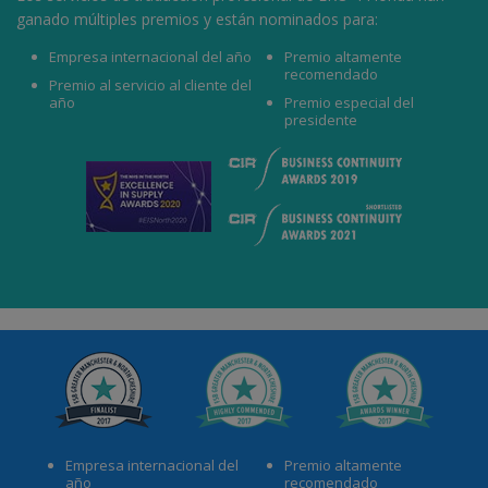
ganado múltiples premios y están nominados para:
Empresa internacional del año
Premio altamente
recomendado
Premio al servicio al cliente del
año
Premio especial del
presidente
Empresa internacional del
Premio altamente
año
recomendado