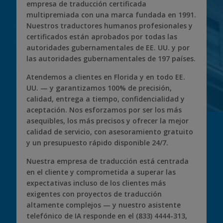
empresa de traducción certificada
multipremiada con una marca fundada en 1991.
Nuestros traductores humanos profesionales y
certificados están aprobados por todas las
autoridades gubernamentales de EE. UU. y por
las autoridades gubernamentales de 197 países.
Atendemos a clientes en Florida y en todo EE.
UU. — y garantizamos 100% de precisión,
calidad, entrega a tiempo, confidencialidad y
aceptación. Nos esforzamos por ser los más
asequibles, los más precisos y ofrecer la mejor
calidad de servicio, con asesoramiento gratuito
y un presupuesto rápido disponible 24/7.
Nuestra empresa de traducción está centrada
en el cliente y comprometida a superar las
expectativas incluso de los clientes más
exigentes con proyectos de traducción
altamente complejos — y nuestro asistente
telefónico de IA responde en el (833) 4444-313,