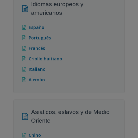
Idiomas europeos y
americanos
Español
Portugués
Francés
Criollo haitiano
Italiano
Alemán
Asiáticos, eslavos y de Medio
Oriente
Chino