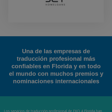
Una de las empresas de
traducción profesional más
confiables en Florida y en todo
el mundo con muchos premios y
nominaciones internacionales
Los servicios de traducción profesional de EKO 4 Florida han