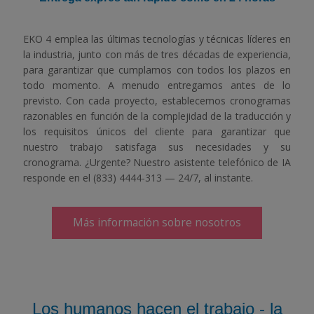
EKO 4 emplea las últimas tecnologías y técnicas líderes en
la industria, junto con más de tres décadas de experiencia,
para garantizar que cumplamos con todos los plazos en
todo momento. A menudo entregamos antes de lo
previsto. Con cada proyecto, establecemos cronogramas
razonables en función de la complejidad de la traducción y
los requisitos únicos del cliente para garantizar que
nuestro trabajo satisfaga sus necesidades y su
cronograma. ¿Urgente? Nuestro asistente telefónico de IA
responde en el (833) 4444-313 — 24/7, al instante.
Más información sobre nosotros
Los humanos hacen el trabajo - la