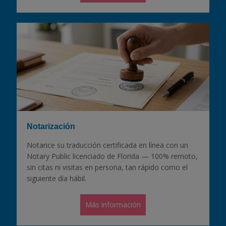
Notarización
Notarice su traducción certificada en línea con un
Notary Public licenciado de Florida — 100% remoto,
sin citas ni visitas en persona, tan rápido como el
siguiente día hábil.
Más información