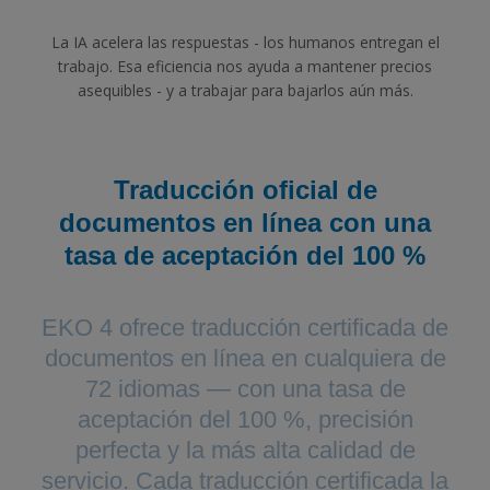
La IA acelera las respuestas - los humanos entregan el
trabajo. Esa eficiencia nos ayuda a mantener precios
asequibles - y a trabajar para bajarlos aún más.
Traducción oficial de
documentos en línea con una
tasa de aceptación del 100 %
EKO 4 ofrece traducción certificada de
documentos en línea en cualquiera de
72 idiomas — con una tasa de
aceptación del 100 %, precisión
perfecta y la más alta calidad de
servicio. Cada traducción certificada la